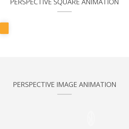
PERSPECTIVE SQUARE ANIMATION
PERSPECTIVE IMAGE ANIMATION