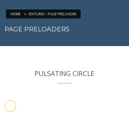
HOME
FEATURES – PAGE PRELOADER
PAGE PRELOADERS
PULSATING CIRCLE