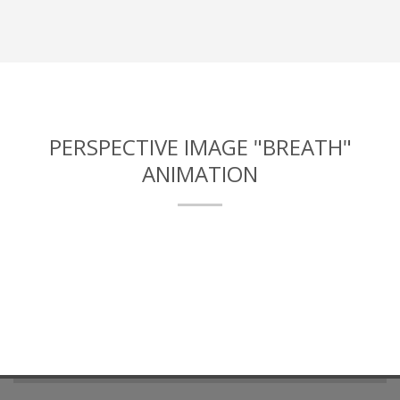
PERSPECTIVE IMAGE "BREATH"
ANIMATION