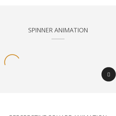
SPINNER ANIMATION